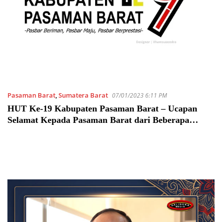
Pasaman Barat
,
Sumatera Barat
07/01/2023 6:11 PM
HUT Ke-19 Kabupaten Pasaman Barat – Ucapan
Selamat Kepada Pasaman Barat dari Beberapa
Perwakilan Daerah di Sumatera Barat