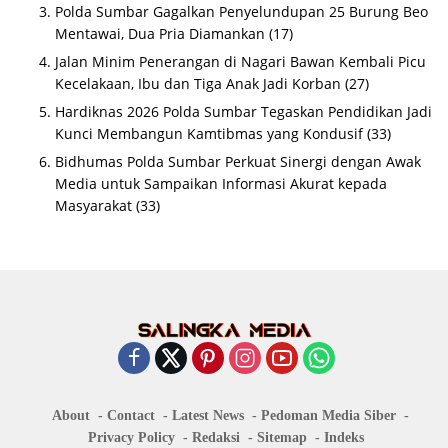
Polda Sumbar Gagalkan Penyelundupan 25 Burung Beo
Mentawai, Dua Pria Diamankan
(17)
Jalan Minim Penerangan di Nagari Bawan Kembali Picu
Kecelakaan, Ibu dan Tiga Anak Jadi Korban
(27)
Hardiknas 2026 Polda Sumbar Tegaskan Pendidikan Jadi
Kunci Membangun Kamtibmas yang Kondusif
(33)
Bidhumas Polda Sumbar Perkuat Sinergi dengan Awak
Media untuk Sampaikan Informasi Akurat kepada
Masyarakat
(33)
About
Contact
Latest News
Pedoman Media Siber
Privacy Policy
Redaksi
Sitemap
Indeks