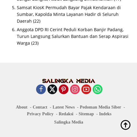
Samsat KiosK Permudah Bayar Pajak Kendaraan di
Sumbar, Kapolda Minta Layanan Hadir di Seluruh
Daerah
(22)
Anggota DPD RI Cerint Peduli Korban Banjir Padang,
Turun Langsung Salurkan Bantuan dan Serap Aspirasi
Warga
(23)
About
Contact
Latest News
Pedoman Media Siber
Privacy Policy
Redaksi
Sitemap
Indeks
Salingka Media