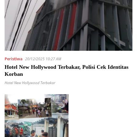
Peristiwa
20/12/2025 10:27 AM
Hotel New Hollywood Terbakar, Polisi Cek Identitas
Korban
Hotel New Hollywood Terbakar