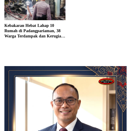
Kebakaran Hebat Lahap 10
Rumah di Padangpariaman, 38
Warga Terdampak dan Kerugian
Capai Rp 2 Miliar