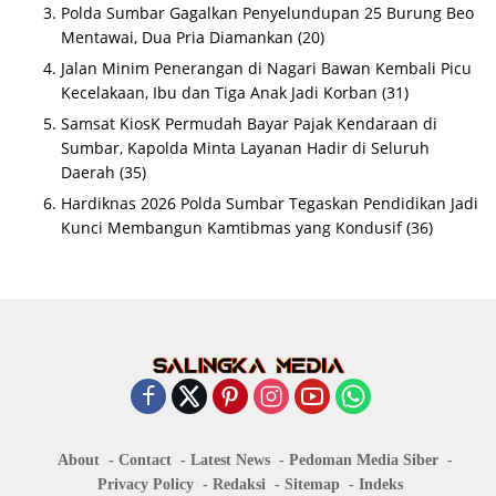
Polda Sumbar Gagalkan Penyelundupan 25 Burung Beo
Mentawai, Dua Pria Diamankan
(20)
Jalan Minim Penerangan di Nagari Bawan Kembali Picu
Kecelakaan, Ibu dan Tiga Anak Jadi Korban
(31)
Samsat KiosK Permudah Bayar Pajak Kendaraan di
Sumbar, Kapolda Minta Layanan Hadir di Seluruh
Daerah
(35)
Hardiknas 2026 Polda Sumbar Tegaskan Pendidikan Jadi
Kunci Membangun Kamtibmas yang Kondusif
(36)
About
Contact
Latest News
Pedoman Media Siber
Privacy Policy
Redaksi
Sitemap
Indeks