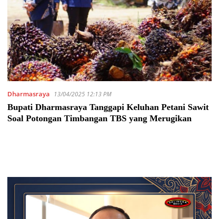
Dharmasraya
13/04/2025 12:13 PM
Bupati Dharmasraya Tanggapi Keluhan Petani Sawit
Soal Potongan Timbangan TBS yang Merugikan