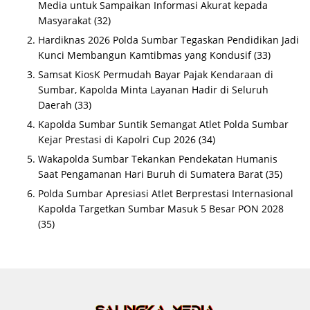
Media untuk Sampaikan Informasi Akurat kepada
Masyarakat
(32)
Hardiknas 2026 Polda Sumbar Tegaskan Pendidikan Jadi
Kunci Membangun Kamtibmas yang Kondusif
(33)
Samsat KiosK Permudah Bayar Pajak Kendaraan di
Sumbar, Kapolda Minta Layanan Hadir di Seluruh
Daerah
(33)
Kapolda Sumbar Suntik Semangat Atlet Polda Sumbar
Kejar Prestasi di Kapolri Cup 2026
(34)
Wakapolda Sumbar Tekankan Pendekatan Humanis
Saat Pengamanan Hari Buruh di Sumatera Barat
(35)
Polda Sumbar Apresiasi Atlet Berprestasi Internasional
Kapolda Targetkan Sumbar Masuk 5 Besar PON 2028
(35)