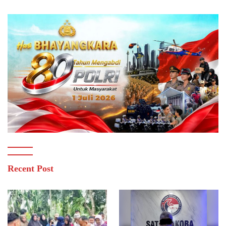
Recent Post