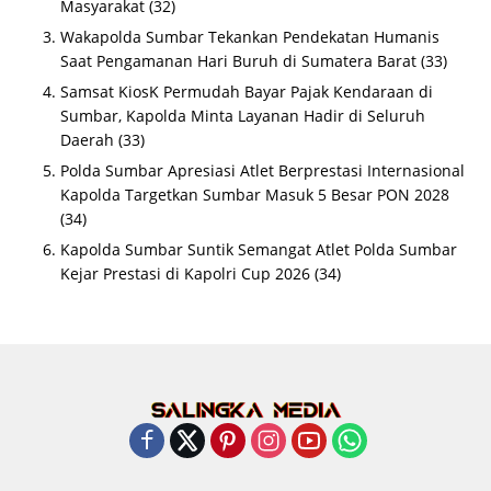
Masyarakat
(32)
Wakapolda Sumbar Tekankan Pendekatan Humanis
Saat Pengamanan Hari Buruh di Sumatera Barat
(33)
Samsat KiosK Permudah Bayar Pajak Kendaraan di
Sumbar, Kapolda Minta Layanan Hadir di Seluruh
Daerah
(33)
Polda Sumbar Apresiasi Atlet Berprestasi Internasional
Kapolda Targetkan Sumbar Masuk 5 Besar PON 2028
(34)
Kapolda Sumbar Suntik Semangat Atlet Polda Sumbar
Kejar Prestasi di Kapolri Cup 2026
(34)