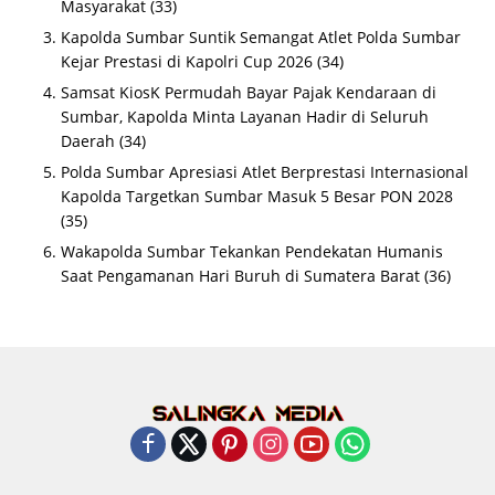
Masyarakat
(33)
Kapolda Sumbar Suntik Semangat Atlet Polda Sumbar
Kejar Prestasi di Kapolri Cup 2026
(34)
Samsat KiosK Permudah Bayar Pajak Kendaraan di
Sumbar, Kapolda Minta Layanan Hadir di Seluruh
Daerah
(34)
Polda Sumbar Apresiasi Atlet Berprestasi Internasional
Kapolda Targetkan Sumbar Masuk 5 Besar PON 2028
(35)
Wakapolda Sumbar Tekankan Pendekatan Humanis
Saat Pengamanan Hari Buruh di Sumatera Barat
(36)