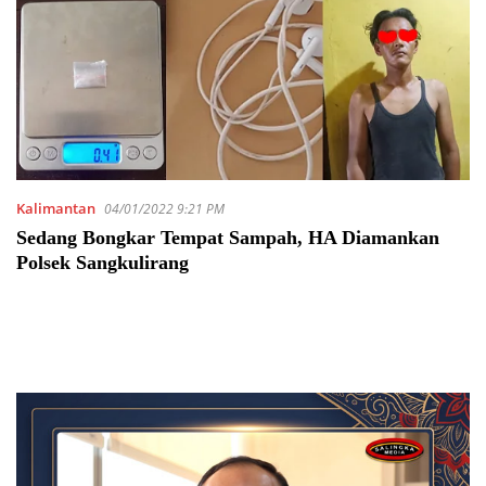
Kalimantan
04/01/2022 9:21 PM
Sedang Bongkar Tempat Sampah, HA Diamankan
Polsek Sangkulirang