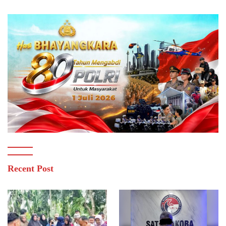
Recent Post