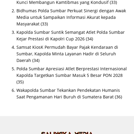
Kunci Membangun Kamtibmas yang Kondusif
(33)
Bidhumas Polda Sumbar Perkuat Sinergi dengan Awak
Media untuk Sampaikan Informasi Akurat kepada
Masyarakat
(33)
Kapolda Sumbar Suntik Semangat Atlet Polda Sumbar
Kejar Prestasi di Kapolri Cup 2026
(34)
Samsat KiosK Permudah Bayar Pajak Kendaraan di
Sumbar, Kapolda Minta Layanan Hadir di Seluruh
Daerah
(34)
Polda Sumbar Apresiasi Atlet Berprestasi Internasional
Kapolda Targetkan Sumbar Masuk 5 Besar PON 2028
(35)
Wakapolda Sumbar Tekankan Pendekatan Humanis
Saat Pengamanan Hari Buruh di Sumatera Barat
(36)