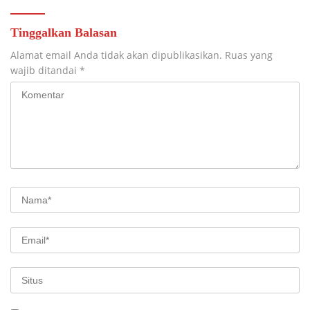
Tinggalkan Balasan
Alamat email Anda tidak akan dipublikasikan.
Ruas yang
wajib ditandai
*