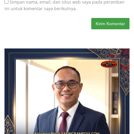
Simpan nama, email, dan situs web saya pada peramban
ini untuk komentar saya berikutnya.