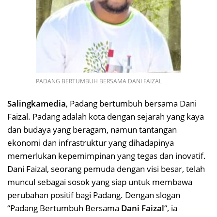
PADANG BERTUMBUH BERSAMA DANI FAIZAL
Salingkamedia
, Padang bertumbuh bersama Dani
Faizal. Padang adalah kota dengan sejarah yang kaya
dan budaya yang beragam, namun tantangan
ekonomi dan infrastruktur yang dihadapinya
memerlukan kepemimpinan yang tegas dan inovatif.
Dani Faizal, seorang pemuda dengan visi besar, telah
muncul sebagai sosok yang siap untuk membawa
perubahan positif bagi Padang. Dengan slogan
“Padang Bertumbuh Bersama
Dani Faizal
“, ia