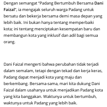
Dengan semangat “Padang Bertumbuh Bersama
Dani
Faizal
“, ia mengajak seluruh warga Padang untuk
bersatu dan bekerja bersama demi masa depan yang
lebih baik. Ini bukan hanya tentang memperbaiki
kota; ini tentang menciptakan kesempatan baru dan
membangun kota yang inklusif dan adil bagi semua
orang.
Dani Faizal mengerti bahwa perubahan tidak terjadi
dalam semalam, tetapi dengan tekad dan kerja keras,
Padang dapat menjadi kota yang maju dan
berkembang. Bersama-sama, mari kita dukung Dani
Faizal dalam usahanya untuk menjadikan Padang kota
yang kita banggakan. Waktunya untuk bertumbuh,
waktunya untuk Padang yang lebih baik.