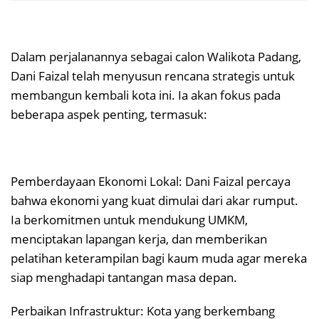
Dalam perjalanannya sebagai calon Walikota Padang,
Dani Faizal telah menyusun rencana strategis untuk
membangun kembali kota ini. Ia akan fokus pada
beberapa aspek penting, termasuk:
Pemberdayaan Ekonomi Lokal: Dani Faizal percaya
bahwa ekonomi yang kuat dimulai dari akar rumput.
Ia berkomitmen untuk mendukung UMKM,
menciptakan lapangan kerja, dan memberikan
pelatihan keterampilan bagi kaum muda agar mereka
siap menghadapi tantangan masa depan.
Perbaikan Infrastruktur: Kota yang berkembang