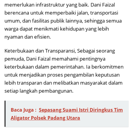
memerlukan infrastruktur yang baik. Dani Faizal
berencana untuk memperbaiki jalan, transportasi
umum, dan fasilitas publik lainnya, sehingga semua
warga dapat menikmati kehidupan yang lebih
nyaman dan efisien.
Keterbukaan dan Transparansi, Sebagai seorang
pemuda, Dani Faizal memahami pentingnya
keterbukaan dalam pemerintahan. Ia berkomitmen
untuk menjadikan proses pengambilan keputusan
lebih transparan dan melibatkan masyarakat dalam
setiap langkah pembangunan.
Baca Juga :
Sepasang Suami Istri Diringkus Tim
Aligator Polsek Padang Utara