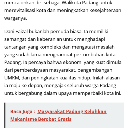
mencalonkan diri sebagai Walikota Padang untuk
merevitalisasi kota dan meningkatkan kesejahteraan
warganya.
Dani Faizal bukanlah pemuda biasa. Ia memiliki
semangat dan keberanian untuk menghadapi
tantangan yang kompleks dan mengatasi masalah
yang sudah lama menghambat pertumbuhan kota
Padang. Ia percaya bahwa ekonomi yang kuat dimulai
dari pemberdayaan masyarakat, pengembangan
UMKM, dan peningkatan kualitas hidup. Inilah alasan
ia maju ke depan, mengajak seluruh warga Padang
untuk bergabung dalam upaya memperbaiki kota ini.
Baca Juga :
Masyarakat Padang Keluhkan
Mekanisme Berobat Gratis