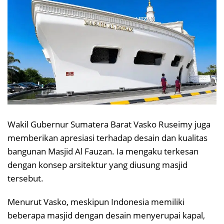
Wakil Gubernur Sumatera Barat Vasko Ruseimy juga
memberikan apresiasi terhadap desain dan kualitas
bangunan Masjid Al Fauzan. Ia mengaku terkesan
dengan konsep arsitektur yang diusung masjid
tersebut.
Menurut Vasko, meskipun Indonesia memiliki
beberapa masjid dengan desain menyerupai kapal,