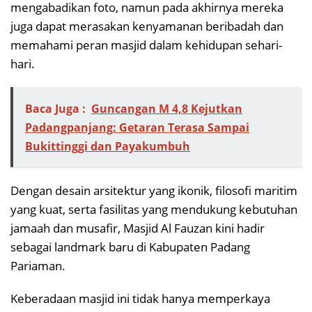
mengabadikan foto, namun pada akhirnya mereka
juga dapat merasakan kenyamanan beribadah dan
memahami peran masjid dalam kehidupan sehari-
hari.
Baca Juga :
Guncangan M 4,8 Kejutkan
Padangpanjang: Getaran Terasa Sampai
Bukittinggi dan Payakumbuh
Dengan desain arsitektur yang ikonik, filosofi maritim
yang kuat, serta fasilitas yang mendukung kebutuhan
jamaah dan musafir, Masjid Al Fauzan kini hadir
sebagai landmark baru di Kabupaten Padang
Pariaman.
Keberadaan masjid ini tidak hanya memperkaya