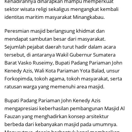
Kehadirannya diharapkan mampu memperkuat
sektor wisata religi sekaligus mengangkat kembali
identitas maritim masyarakat Minangkabau.
Peresmian masjid berlangsung khidmat dan
mendapat sambutan besar dari masyarakat.
Sejumlah pejabat daerah turut hadir dalam acara
tersebut, di antaranya Wakil Gubernur Sumatera
Barat Vasko Ruseimy, Bupati Padang Pariaman John
Kenedy Azis, Wali Kota Pariaman Yota Balad, unsur
Forkopimda, tokoh agama, tokoh masyarakat, serta
ratusan warga yang memenuhi area masjid.
Bupati Padang Pariaman John Kenedy Azis
mengapresiasi keberhasilan pembangunan Masjid Al
Fauzan yang menghadirkan konsep arsitektur
berbeda dari kebanyakan masjid pada umumnya.