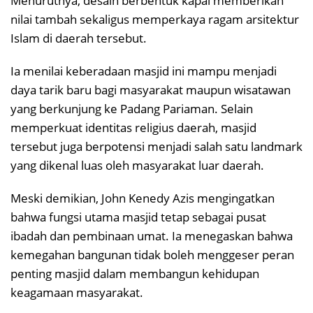
Menurutnya, desain berbentuk kapal memberikan
nilai tambah sekaligus memperkaya ragam arsitektur
Islam di daerah tersebut.
Ia menilai keberadaan masjid ini mampu menjadi
daya tarik baru bagi masyarakat maupun wisatawan
yang berkunjung ke Padang Pariaman. Selain
memperkuat identitas religius daerah, masjid
tersebut juga berpotensi menjadi salah satu landmark
yang dikenal luas oleh masyarakat luar daerah.
Meski demikian, John Kenedy Azis mengingatkan
bahwa fungsi utama masjid tetap sebagai pusat
ibadah dan pembinaan umat. Ia menegaskan bahwa
kemegahan bangunan tidak boleh menggeser peran
penting masjid dalam membangun kehidupan
keagamaan masyarakat.