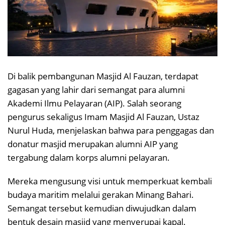
Di balik pembangunan Masjid Al Fauzan, terdapat
gagasan yang lahir dari semangat para alumni
Akademi Ilmu Pelayaran (AIP). Salah seorang
pengurus sekaligus Imam Masjid Al Fauzan, Ustaz
Nurul Huda, menjelaskan bahwa para penggagas dan
donatur masjid merupakan alumni AIP yang
tergabung dalam korps alumni pelayaran.
Mereka mengusung visi untuk memperkuat kembali
budaya maritim melalui gerakan Minang Bahari.
Semangat tersebut kemudian diwujudkan dalam
bentuk desain masjid yang menyerupai kapal.