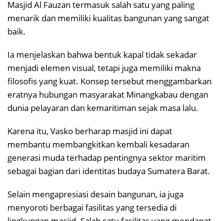
Masjid Al Fauzan termasuk salah satu yang paling
menarik dan memiliki kualitas bangunan yang sangat
baik.
Ia menjelaskan bahwa bentuk kapal tidak sekadar
menjadi elemen visual, tetapi juga memiliki makna
filosofis yang kuat. Konsep tersebut menggambarkan
eratnya hubungan masyarakat Minangkabau dengan
dunia pelayaran dan kemaritiman sejak masa lalu.
Karena itu, Vasko berharap masjid ini dapat
membantu membangkitkan kembali kesadaran
generasi muda terhadap pentingnya sektor maritim
sebagai bagian dari identitas budaya Sumatera Barat.
Selain mengapresiasi desain bangunan, ia juga
menyoroti berbagai fasilitas yang tersedia di
lingkungan masjid. Salah satu fasilitas yang mendapat