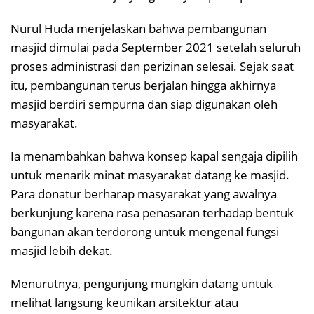
Nurul Huda menjelaskan bahwa pembangunan
masjid dimulai pada September 2021 setelah seluruh
proses administrasi dan perizinan selesai. Sejak saat
itu, pembangunan terus berjalan hingga akhirnya
masjid berdiri sempurna dan siap digunakan oleh
masyarakat.
Ia menambahkan bahwa konsep kapal sengaja dipilih
untuk menarik minat masyarakat datang ke masjid.
Para donatur berharap masyarakat yang awalnya
berkunjung karena rasa penasaran terhadap bentuk
bangunan akan terdorong untuk mengenal fungsi
masjid lebih dekat.
Menurutnya, pengunjung mungkin datang untuk
melihat langsung keunikan arsitektur atau