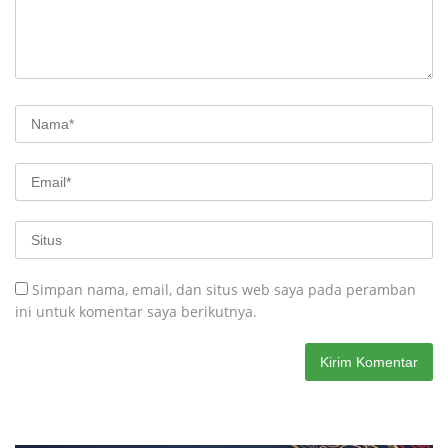
Simpan nama, email, dan situs web saya pada peramban
ini untuk komentar saya berikutnya.