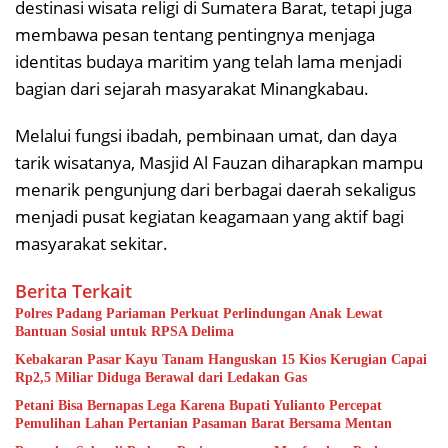
destinasi wisata religi di Sumatera Barat, tetapi juga
membawa pesan tentang pentingnya menjaga
identitas budaya maritim yang telah lama menjadi
bagian dari sejarah masyarakat Minangkabau.
Melalui fungsi ibadah, pembinaan umat, dan daya
tarik wisatanya, Masjid Al Fauzan diharapkan mampu
menarik pengunjung dari berbagai daerah sekaligus
menjadi pusat kegiatan keagamaan yang aktif bagi
masyarakat sekitar.
Berita Terkait
Polres Padang Pariaman Perkuat Perlindungan Anak Lewat
Bantuan Sosial untuk RPSA Delima
Kebakaran Pasar Kayu Tanam Hanguskan 15 Kios Kerugian Capai
Rp2,5 Miliar Diduga Berawal dari Ledakan Gas
Petani Bisa Bernapas Lega Karena Bupati Yulianto Percepat
Pemulihan Lahan Pertanian Pasaman Barat Bersama Mentan