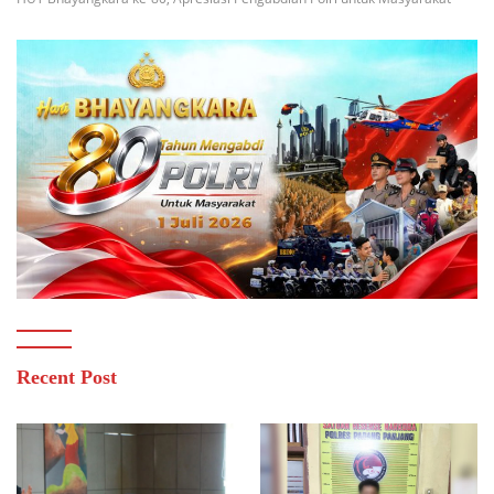
Recent Post