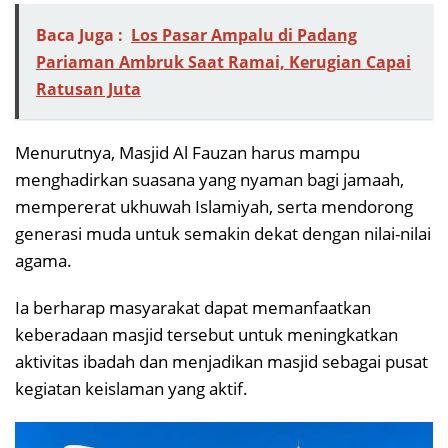
Baca Juga :
Los Pasar Ampalu di Padang
Pariaman Ambruk Saat Ramai, Kerugian Capai
Ratusan Juta
Menurutnya, Masjid Al Fauzan harus mampu
menghadirkan suasana yang nyaman bagi jamaah,
mempererat ukhuwah Islamiyah, serta mendorong
generasi muda untuk semakin dekat dengan nilai-nilai
agama.
Ia berharap masyarakat dapat memanfaatkan
keberadaan masjid tersebut untuk meningkatkan
aktivitas ibadah dan menjadikan masjid sebagai pusat
kegiatan keislaman yang aktif.