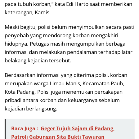
pada tubuh korban,” kata Edi Harto saat memberikan
keterangan, Kamis.
Meski begitu, polisi belum menyimpulkan secara pasti
penyebab yang mendorong korban mengakhiri
hidupnya. Petugas masih mengumpulkan berbagai
informasi dan melakukan pendalaman terhadap latar
belakang kejadian tersebut.
Berdasarkan informasi yang diterima polisi, korban
merupakan warga Limau Manis, Kecamatan Pauh,
Kota Padang. Polisi juga menemukan percakapan
pribadi antara korban dan keluarganya sebelum
kejadian berlangsung.
Baca Juga :
Geger Tujuh Sajam di Padang,
Patroli Gabungan Sita Bukti Tawuran