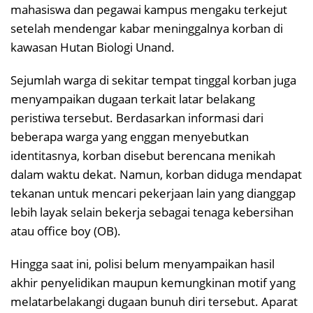
mahasiswa dan pegawai kampus mengaku terkejut
setelah mendengar kabar meninggalnya korban di
kawasan Hutan Biologi Unand.
Sejumlah warga di sekitar tempat tinggal korban juga
menyampaikan dugaan terkait latar belakang
peristiwa tersebut. Berdasarkan informasi dari
beberapa warga yang enggan menyebutkan
identitasnya, korban disebut berencana menikah
dalam waktu dekat. Namun, korban diduga mendapat
tekanan untuk mencari pekerjaan lain yang dianggap
lebih layak selain bekerja sebagai tenaga kebersihan
atau office boy (OB).
Hingga saat ini, polisi belum menyampaikan hasil
akhir penyelidikan maupun kemungkinan motif yang
melatarbelakangi dugaan bunuh diri tersebut. Aparat