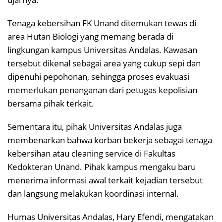
Tenaga kebersihan FK Unand ditemukan tewas di
area Hutan Biologi yang memang berada di
lingkungan kampus Universitas Andalas. Kawasan
tersebut dikenal sebagai area yang cukup sepi dan
dipenuhi pepohonan, sehingga proses evakuasi
memerlukan penanganan dari petugas kepolisian
bersama pihak terkait.
Sementara itu, pihak Universitas Andalas juga
membenarkan bahwa korban bekerja sebagai tenaga
kebersihan atau cleaning service di Fakultas
Kedokteran Unand. Pihak kampus mengaku baru
menerima informasi awal terkait kejadian tersebut
dan langsung melakukan koordinasi internal.
Humas Universitas Andalas, Hary Efendi, mengatakan