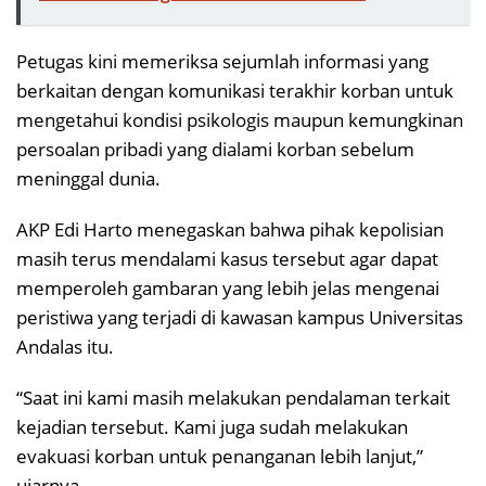
Petugas kini memeriksa sejumlah informasi yang
berkaitan dengan komunikasi terakhir korban untuk
mengetahui kondisi psikologis maupun kemungkinan
persoalan pribadi yang dialami korban sebelum
meninggal dunia.
AKP Edi Harto menegaskan bahwa pihak kepolisian
masih terus mendalami kasus tersebut agar dapat
memperoleh gambaran yang lebih jelas mengenai
peristiwa yang terjadi di kawasan kampus Universitas
Andalas itu.
“Saat ini kami masih melakukan pendalaman terkait
kejadian tersebut. Kami juga sudah melakukan
evakuasi korban untuk penanganan lebih lanjut,”
ujarnya.