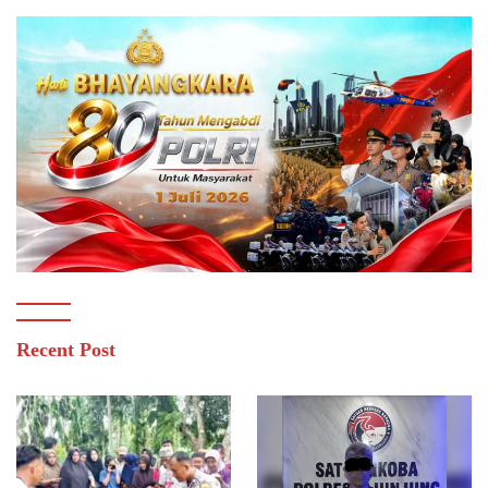
Recent Post