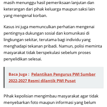
masih menunggu hasil pemeriksaan lanjutan dan
keterangan dari pihak keluarga maupun saksi lain
yang mengenal korban.
Kasus ini juga memunculkan perhatian mengenai
pentingnya dukungan sosial dan komunikasi di
lingkungan sekitar, terutama bagi individu yang
menghadapi tekanan pribadi. Namun, polisi meminta
masyarakat tidak berspekulasi sebelum proses
penyelidikan selesai.
Baca Juga :
Pelantikan Pengurus PWI Sumbar
2022-2027 Resmi dilantik PWI Pusat
Pihak kepolisian mengimbau masyarakat agar tidak
menyebarkan foto maupun informasi yang belum