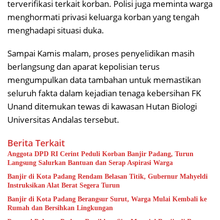
terverifikasi terkait korban. Polisi juga meminta warga
menghormati privasi keluarga korban yang tengah
menghadapi situasi duka.
Sampai Kamis malam, proses penyelidikan masih
berlangsung dan aparat kepolisian terus
mengumpulkan data tambahan untuk memastikan
seluruh fakta dalam kejadian tenaga kebersihan FK
Unand ditemukan tewas di kawasan Hutan Biologi
Universitas Andalas tersebut.
Berita Terkait
Anggota DPD RI Cerint Peduli Korban Banjir Padang, Turun
Langsung Salurkan Bantuan dan Serap Aspirasi Warga
Banjir di Kota Padang Rendam Belasan Titik, Gubernur Mahyeldi
Instruksikan Alat Berat Segera Turun
Banjir di Kota Padang Berangsur Surut, Warga Mulai Kembali ke
Rumah dan Bersihkan Lingkungan