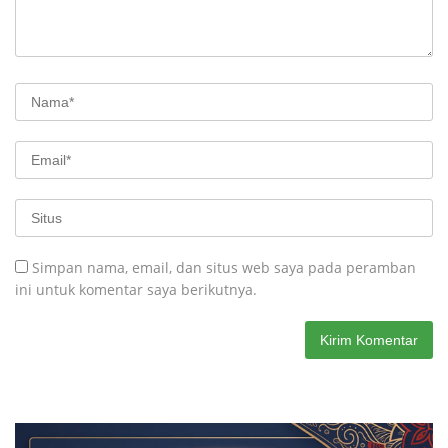
Simpan nama, email, dan situs web saya pada peramban
ini untuk komentar saya berikutnya.