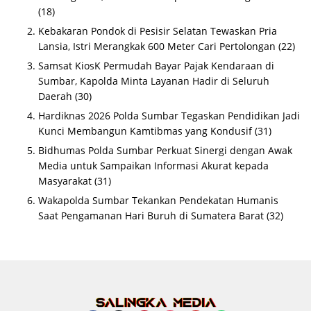
(18)
Kebakaran Pondok di Pesisir Selatan Tewaskan Pria
Lansia, Istri Merangkak 600 Meter Cari Pertolongan
(22)
Samsat KiosK Permudah Bayar Pajak Kendaraan di
Sumbar, Kapolda Minta Layanan Hadir di Seluruh
Daerah
(30)
Hardiknas 2026 Polda Sumbar Tegaskan Pendidikan Jadi
Kunci Membangun Kamtibmas yang Kondusif
(31)
Bidhumas Polda Sumbar Perkuat Sinergi dengan Awak
Media untuk Sampaikan Informasi Akurat kepada
Masyarakat
(31)
Wakapolda Sumbar Tekankan Pendekatan Humanis
Saat Pengamanan Hari Buruh di Sumatera Barat
(32)