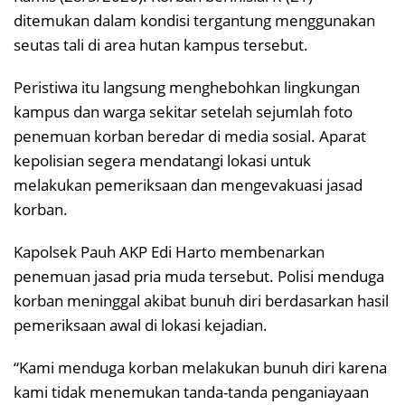
ditemukan dalam kondisi tergantung menggunakan
seutas tali di area hutan kampus tersebut.
Peristiwa itu langsung menghebohkan lingkungan
kampus dan warga sekitar setelah sejumlah foto
penemuan korban beredar di media sosial. Aparat
kepolisian segera mendatangi lokasi untuk
melakukan pemeriksaan dan mengevakuasi jasad
korban.
Kapolsek Pauh AKP Edi Harto membenarkan
penemuan jasad pria muda tersebut. Polisi menduga
korban meninggal akibat bunuh diri berdasarkan hasil
pemeriksaan awal di lokasi kejadian.
“Kami menduga korban melakukan bunuh diri karena
kami tidak menemukan tanda-tanda penganiayaan