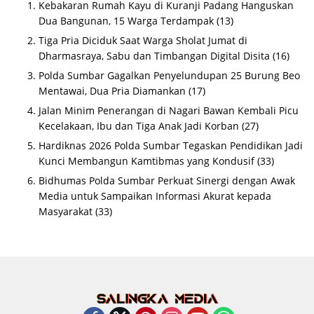
Kebakaran Rumah Kayu di Kuranji Padang Hanguskan
Dua Bangunan, 15 Warga Terdampak
(13)
Tiga Pria Diciduk Saat Warga Sholat Jumat di
Dharmasraya, Sabu dan Timbangan Digital Disita
(16)
Polda Sumbar Gagalkan Penyelundupan 25 Burung Beo
Mentawai, Dua Pria Diamankan
(17)
Jalan Minim Penerangan di Nagari Bawan Kembali Picu
Kecelakaan, Ibu dan Tiga Anak Jadi Korban
(27)
Hardiknas 2026 Polda Sumbar Tegaskan Pendidikan Jadi
Kunci Membangun Kamtibmas yang Kondusif
(33)
Bidhumas Polda Sumbar Perkuat Sinergi dengan Awak
Media untuk Sampaikan Informasi Akurat kepada
Masyarakat
(33)