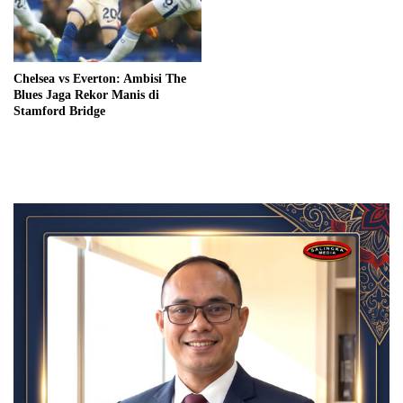
Chelsea vs Everton: Ambisi The
Blues Jaga Rekor Manis di
Stamford Bridge