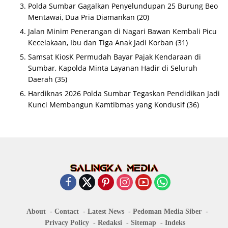
Polda Sumbar Gagalkan Penyelundupan 25 Burung Beo
Mentawai, Dua Pria Diamankan
(20)
Jalan Minim Penerangan di Nagari Bawan Kembali Picu
Kecelakaan, Ibu dan Tiga Anak Jadi Korban
(31)
Samsat KiosK Permudah Bayar Pajak Kendaraan di
Sumbar, Kapolda Minta Layanan Hadir di Seluruh
Daerah
(35)
Hardiknas 2026 Polda Sumbar Tegaskan Pendidikan Jadi
Kunci Membangun Kamtibmas yang Kondusif
(36)
About
Contact
Latest News
Pedoman Media Siber
Privacy Policy
Redaksi
Sitemap
Indeks