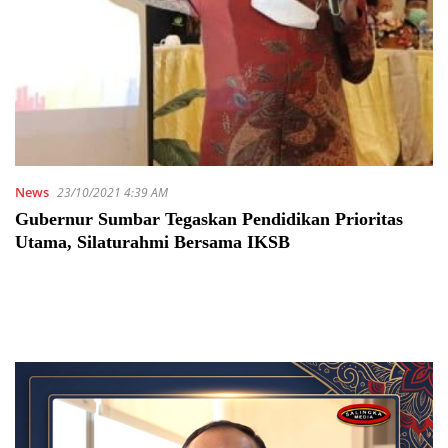
News
23/10/2021 4:39 AM
Gubernur Sumbar Tegaskan Pendidikan Prioritas
Utama, Silaturahmi Bersama IKSB