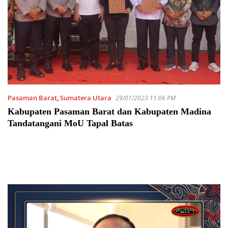
Pasaman Barat
,
Sumatera Utara
29/01/2023 11:06 PM
Kabupaten Pasaman Barat dan Kabupaten Madina
Tandatangani MoU Tapal Batas