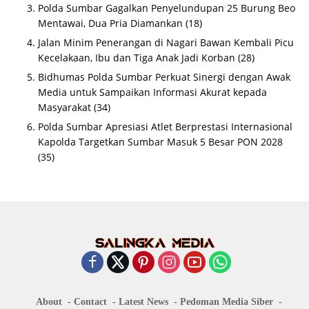
Polda Sumbar Gagalkan Penyelundupan 25 Burung Beo
Mentawai, Dua Pria Diamankan
(18)
Jalan Minim Penerangan di Nagari Bawan Kembali Picu
Kecelakaan, Ibu dan Tiga Anak Jadi Korban
(28)
Bidhumas Polda Sumbar Perkuat Sinergi dengan Awak
Media untuk Sampaikan Informasi Akurat kepada
Masyarakat
(34)
Polda Sumbar Apresiasi Atlet Berprestasi Internasional
Kapolda Targetkan Sumbar Masuk 5 Besar PON 2028
(35)
About
Contact
Latest News
Pedoman Media Siber