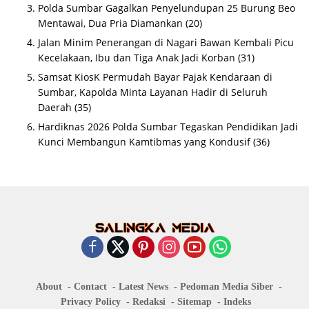
Polda Sumbar Gagalkan Penyelundupan 25 Burung Beo
Mentawai, Dua Pria Diamankan
(20)
Jalan Minim Penerangan di Nagari Bawan Kembali Picu
Kecelakaan, Ibu dan Tiga Anak Jadi Korban
(31)
Samsat KiosK Permudah Bayar Pajak Kendaraan di
Sumbar, Kapolda Minta Layanan Hadir di Seluruh
Daerah
(35)
Hardiknas 2026 Polda Sumbar Tegaskan Pendidikan Jadi
Kunci Membangun Kamtibmas yang Kondusif
(36)
About
Contact
Latest News
Pedoman Media Siber
Privacy Policy
Redaksi
Sitemap
Indeks