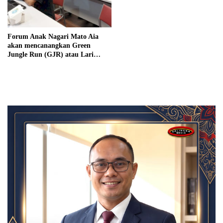
Forum Anak Nagari Mato Aia
akan mencanangkan Green
Jungle Run (GJR) atau Lari
Lintas Alam 2022