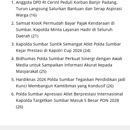
Anggota DPD RI Cerint Peduli Korban Banjir Padang,
Turun Langsung Salurkan Bantuan dan Serap Aspirasi
Warga
(16)
Samsat KiosK Permudah Bayar Pajak Kendaraan di
Sumbar, Kapolda Minta Layanan Hadir di Seluruh
Daerah
(21)
Kapolda Sumbar Suntik Semangat Atlet Polda Sumbar
Kejar Prestasi di Kapolri Cup 2026
(24)
Bidhumas Polda Sumbar Perkuat Sinergi dengan Awak
Media untuk Sampaikan Informasi Akurat kepada
Masyarakat
(25)
Hardiknas 2026 Polda Sumbar Tegaskan Pendidikan Jadi
Kunci Membangun Kamtibmas yang Kondusif
(26)
Polda Sumbar Apresiasi Atlet Berprestasi Internasional
Kapolda Targetkan Sumbar Masuk 5 Besar PON 2028
(26)