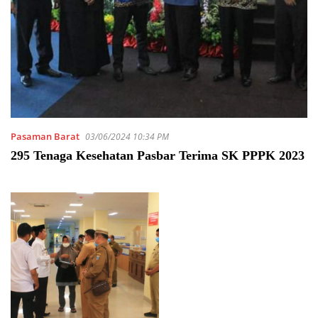
Pasaman Barat
03/06/2024 10:34 PM
295 Tenaga Kesehatan Pasbar Terima SK PPPK 2023