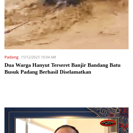
Padang
15/12/2025 10:04 AM
Dua Warga Hanyut Terseret Banjir Bandang Batu
Busuk Padang Berhasil Diselamatkan