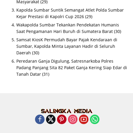
Masyarakat
(29)
Kapolda Sumbar Suntik Semangat Atlet Polda Sumbar
Kejar Prestasi di Kapolri Cup 2026
(29)
Wakapolda Sumbar Tekankan Pendekatan Humanis
Saat Pengamanan Hari Buruh di Sumatera Barat
(30)
Samsat KiosK Permudah Bayar Pajak Kendaraan di
Sumbar, Kapolda Minta Layanan Hadir di Seluruh
Daerah
(30)
Peredaran Ganja Digulung, Satresnarkoba Polres
Padang Panjang Sita 82 Paket Ganja Kering Siap Edar di
Tanah Datar
(31)