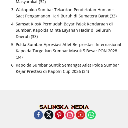
Masyarakat
(32)
Wakapolda Sumbar Tekankan Pendekatan Humanis
Saat Pengamanan Hari Buruh di Sumatera Barat
(33)
Samsat KiosK Permudah Bayar Pajak Kendaraan di
Sumbar, Kapolda Minta Layanan Hadir di Seluruh
Daerah
(33)
Polda Sumbar Apresiasi Atlet Berprestasi Internasional
Kapolda Targetkan Sumbar Masuk 5 Besar PON 2028
(34)
Kapolda Sumbar Suntik Semangat Atlet Polda Sumbar
Kejar Prestasi di Kapolri Cup 2026
(34)