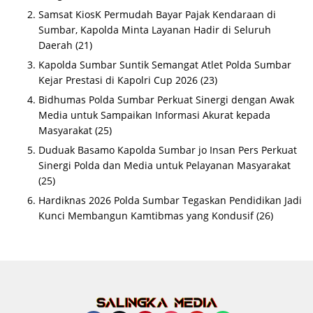
Samsat KiosK Permudah Bayar Pajak Kendaraan di
Sumbar, Kapolda Minta Layanan Hadir di Seluruh
Daerah
(21)
Kapolda Sumbar Suntik Semangat Atlet Polda Sumbar
Kejar Prestasi di Kapolri Cup 2026
(23)
Bidhumas Polda Sumbar Perkuat Sinergi dengan Awak
Media untuk Sampaikan Informasi Akurat kepada
Masyarakat
(25)
Duduak Basamo Kapolda Sumbar jo Insan Pers Perkuat
Sinergi Polda dan Media untuk Pelayanan Masyarakat
(25)
Hardiknas 2026 Polda Sumbar Tegaskan Pendidikan Jadi
Kunci Membangun Kamtibmas yang Kondusif
(26)