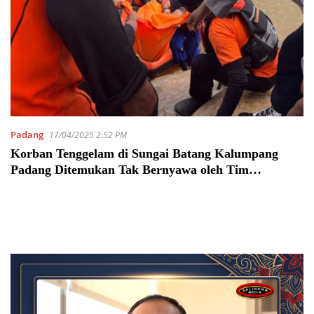
Padang
17/04/2025 2:52 PM
Korban Tenggelam di Sungai Batang Kalumpang
Padang Ditemukan Tak Bernyawa oleh Tim
Gabungan