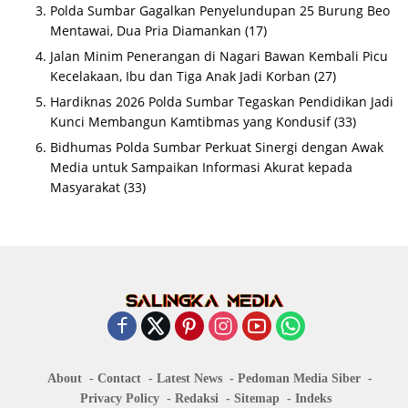
Polda Sumbar Gagalkan Penyelundupan 25 Burung Beo
Mentawai, Dua Pria Diamankan
(17)
Jalan Minim Penerangan di Nagari Bawan Kembali Picu
Kecelakaan, Ibu dan Tiga Anak Jadi Korban
(27)
Hardiknas 2026 Polda Sumbar Tegaskan Pendidikan Jadi
Kunci Membangun Kamtibmas yang Kondusif
(33)
Bidhumas Polda Sumbar Perkuat Sinergi dengan Awak
Media untuk Sampaikan Informasi Akurat kepada
Masyarakat
(33)
About
Contact
Latest News
Pedoman Media Siber
Privacy Policy
Redaksi
Sitemap
Indeks