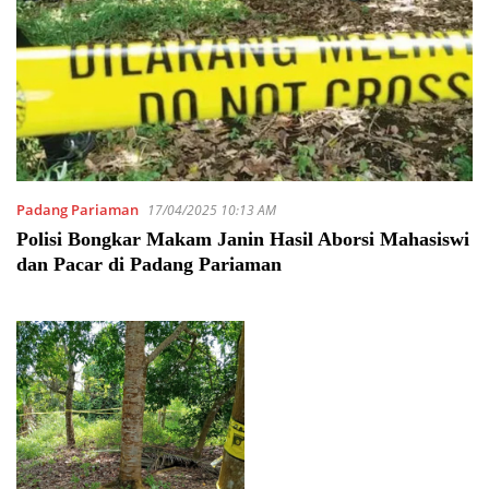
Padang Pariaman
17/04/2025 10:13 AM
Polisi Bongkar Makam Janin Hasil Aborsi Mahasiswi
dan Pacar di Padang Pariaman