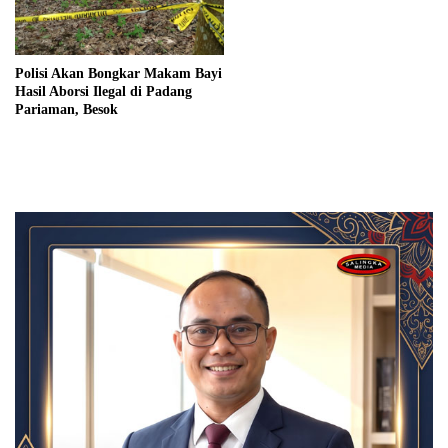
Polisi Akan Bongkar Makam Bayi
Hasil Aborsi Ilegal di Padang
Pariaman, Besok