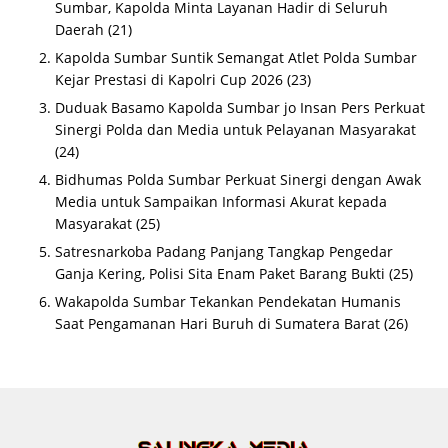
Sumbar, Kapolda Minta Layanan Hadir di Seluruh
Daerah
(21)
Kapolda Sumbar Suntik Semangat Atlet Polda Sumbar
Kejar Prestasi di Kapolri Cup 2026
(23)
Duduak Basamo Kapolda Sumbar jo Insan Pers Perkuat
Sinergi Polda dan Media untuk Pelayanan Masyarakat
(24)
Bidhumas Polda Sumbar Perkuat Sinergi dengan Awak
Media untuk Sampaikan Informasi Akurat kepada
Masyarakat
(25)
Satresnarkoba Padang Panjang Tangkap Pengedar
Ganja Kering, Polisi Sita Enam Paket Barang Bukti
(25)
Wakapolda Sumbar Tekankan Pendekatan Humanis
Saat Pengamanan Hari Buruh di Sumatera Barat
(26)