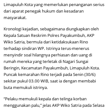
Limapuluh Kota yang memerlukan penanganan serius
dari aparat penegak hukum dan kesadaran
masyarakat.
Kronologi kejadian, sebagaimana diungkapkan oleh
Kepala Satuan Reskrim Polres Payakumbuh, AKP
Wiko Satria, bermula dari ketidaksukaan Rino
terhadap sindiran WP. Istrinya terus-menerus
menyindir soal hilangnya perhiasan dan uang di
rumah mereka yang terletak di Nagari Sungai
Beringin, Kecamatan Payakumbuh, Limapuluh Kota.
Puncak kemarahan Rino terjadi pada Senin (30/6)
sekitar pukul 03.00 WIB, saat ia dengan membabi
buta memukuli istrinya.
“Pelaku memukuli kepala dan telinga korban
menggunakan palu,” jelas AKP Wiko Satria pada Selasa