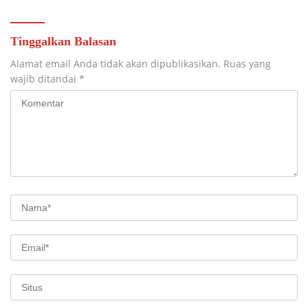
Tinggalkan Balasan
Alamat email Anda tidak akan dipublikasikan.
Ruas yang
wajib ditandai
*