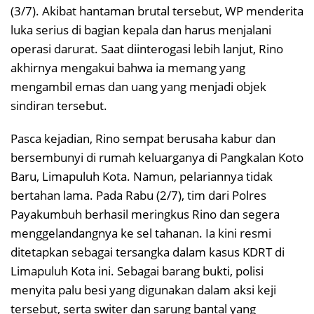
(3/7). Akibat hantaman brutal tersebut, WP menderita
luka serius di bagian kepala dan harus menjalani
operasi darurat. Saat diinterogasi lebih lanjut, Rino
akhirnya mengakui bahwa ia memang yang
mengambil emas dan uang yang menjadi objek
sindiran tersebut.
Pasca kejadian, Rino sempat berusaha kabur dan
bersembunyi di rumah keluarganya di Pangkalan Koto
Baru, Limapuluh Kota. Namun, pelariannya tidak
bertahan lama. Pada Rabu (2/7), tim dari Polres
Payakumbuh berhasil meringkus Rino dan segera
menggelandangnya ke sel tahanan. Ia kini resmi
ditetapkan sebagai tersangka dalam kasus KDRT di
Limapuluh Kota ini. Sebagai barang bukti, polisi
menyita palu besi yang digunakan dalam aksi keji
tersebut, serta switer dan sarung bantal yang