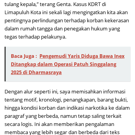
tulang kepala,” terang Genta. Kasus KDRT di
Limapuluh Kota ini sekali lagi mengingatkan kita akan
pentingnya perlindungan terhadap korban kekerasan
dalam rumah tangga dan penegakan hukum yang
tegas terhadap pelakunya.
Baca Juga :
Pengemudi Yaris Diduga Bawa Inex
Ditangkap dalam Operasi Patuh Singgalang
2025 di Dharmasraya
Dengan alur seperti ini, saya memisahkan informasi
tentang motif, kronologi, penangkapan, barang bukti,
hingga kondisi korban dan indikasi narkotika ke dalam
paragraf yang berbeda, namun tetap saling terkait
secara logis. Ini akan memberikan pengalaman
membaca yang lebih segar dan berbeda dari teks