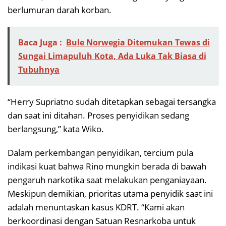
berlumuran darah korban.
Baca Juga :
Bule Norwegia Ditemukan Tewas di
Sungai Limapuluh Kota, Ada Luka Tak Biasa di
Tubuhnya
“Herry Supriatno sudah ditetapkan sebagai tersangka
dan saat ini ditahan. Proses penyidikan sedang
berlangsung,” kata Wiko.
Dalam perkembangan penyidikan, tercium pula
indikasi kuat bahwa Rino mungkin berada di bawah
pengaruh narkotika saat melakukan penganiayaan.
Meskipun demikian, prioritas utama penyidik saat ini
adalah menuntaskan kasus KDRT. “Kami akan
berkoordinasi dengan Satuan Resnarkoba untuk