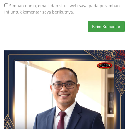
Simpan nama, email, dan situs web saya pada peramban
ini untuk komentar saya berikutnya.