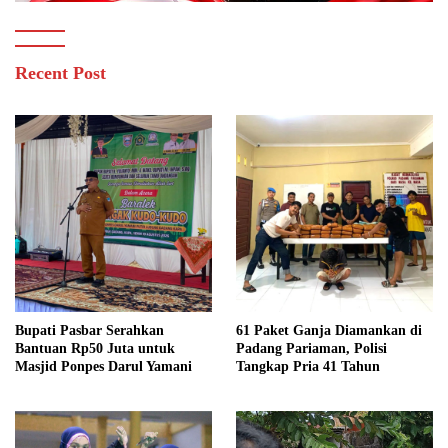
Recent Post
Bupati Pasbar Serahkan
61 Paket Ganja Diamankan di
Bantuan Rp50 Juta untuk
Padang Pariaman, Polisi
Masjid Ponpes Darul Yamani
Tangkap Pria 41 Tahun