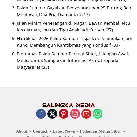
Polda Sumbar Gagalkan Penyelundupan 25 Burung Beo
Mentawai, Dua Pria Diamankan
(17)
Jalan Minim Penerangan di Nagari Bawan Kembali Picu
Kecelakaan, Ibu dan Tiga Anak Jadi Korban
(27)
Hardiknas 2026 Polda Sumbar Tegaskan Pendidikan Jadi
Kunci Membangun Kamtibmas yang Kondusif
(33)
Bidhumas Polda Sumbar Perkuat Sinergi dengan Awak
Media untuk Sampaikan Informasi Akurat kepada
Masyarakat
(33)
About
Contact
Latest News
Pedoman Media Siber