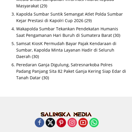
Masyarakat
(29)
Kapolda Sumbar Suntik Semangat Atlet Polda Sumbar
Kejar Prestasi di Kapolri Cup 2026
(29)
Wakapolda Sumbar Tekankan Pendekatan Humanis
Saat Pengamanan Hari Buruh di Sumatera Barat
(30)
Samsat KiosK Permudah Bayar Pajak Kendaraan di
Sumbar, Kapolda Minta Layanan Hadir di Seluruh
Daerah
(30)
Peredaran Ganja Digulung, Satresnarkoba Polres
Padang Panjang Sita 82 Paket Ganja Kering Siap Edar di
Tanah Datar
(30)