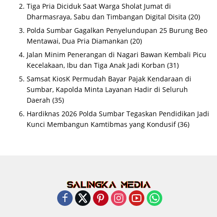
Tiga Pria Diciduk Saat Warga Sholat Jumat di
Dharmasraya, Sabu dan Timbangan Digital Disita
(20)
Polda Sumbar Gagalkan Penyelundupan 25 Burung Beo
Mentawai, Dua Pria Diamankan
(20)
Jalan Minim Penerangan di Nagari Bawan Kembali Picu
Kecelakaan, Ibu dan Tiga Anak Jadi Korban
(31)
Samsat KiosK Permudah Bayar Pajak Kendaraan di
Sumbar, Kapolda Minta Layanan Hadir di Seluruh
Daerah
(35)
Hardiknas 2026 Polda Sumbar Tegaskan Pendidikan Jadi
Kunci Membangun Kamtibmas yang Kondusif
(36)