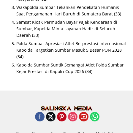
Wakapolda Sumbar Tekankan Pendekatan Humanis
Saat Pengamanan Hari Buruh di Sumatera Barat
(33)
Samsat KiosK Permudah Bayar Pajak Kendaraan di
Sumbar, Kapolda Minta Layanan Hadir di Seluruh
Daerah
(33)
Polda Sumbar Apresiasi Atlet Berprestasi Internasional
Kapolda Targetkan Sumbar Masuk 5 Besar PON 2028
(34)
Kapolda Sumbar Suntik Semangat Atlet Polda Sumbar
Kejar Prestasi di Kapolri Cup 2026
(34)