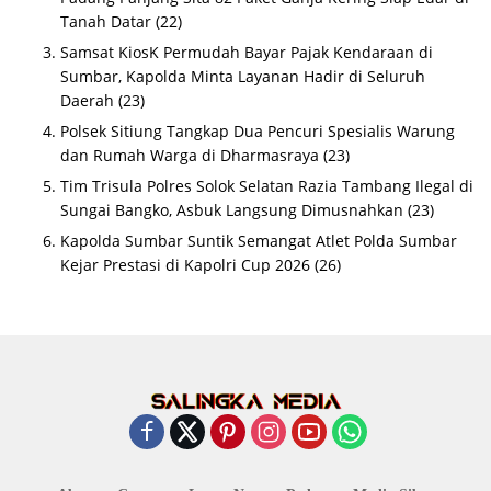
Tanah Datar
(22)
Samsat KiosK Permudah Bayar Pajak Kendaraan di
Sumbar, Kapolda Minta Layanan Hadir di Seluruh
Daerah
(23)
Polsek Sitiung Tangkap Dua Pencuri Spesialis Warung
dan Rumah Warga di Dharmasraya
(23)
Tim Trisula Polres Solok Selatan Razia Tambang Ilegal di
Sungai Bangko, Asbuk Langsung Dimusnahkan
(23)
Kapolda Sumbar Suntik Semangat Atlet Polda Sumbar
Kejar Prestasi di Kapolri Cup 2026
(26)