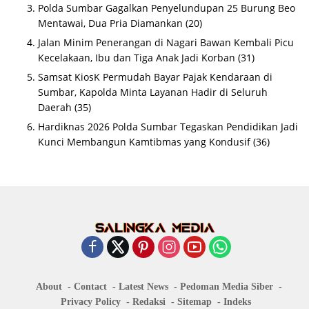
Polda Sumbar Gagalkan Penyelundupan 25 Burung Beo
Mentawai, Dua Pria Diamankan
(20)
Jalan Minim Penerangan di Nagari Bawan Kembali Picu
Kecelakaan, Ibu dan Tiga Anak Jadi Korban
(31)
Samsat KiosK Permudah Bayar Pajak Kendaraan di
Sumbar, Kapolda Minta Layanan Hadir di Seluruh
Daerah
(35)
Hardiknas 2026 Polda Sumbar Tegaskan Pendidikan Jadi
Kunci Membangun Kamtibmas yang Kondusif
(36)
About
Contact
Latest News
Pedoman Media Siber
Privacy Policy
Redaksi
Sitemap
Indeks