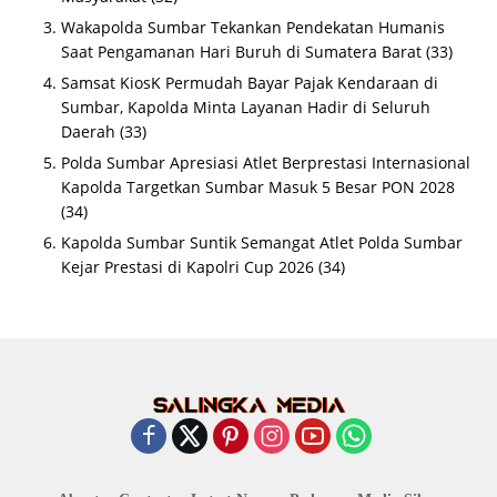
Wakapolda Sumbar Tekankan Pendekatan Humanis
Saat Pengamanan Hari Buruh di Sumatera Barat
(33)
Samsat KiosK Permudah Bayar Pajak Kendaraan di
Sumbar, Kapolda Minta Layanan Hadir di Seluruh
Daerah
(33)
Polda Sumbar Apresiasi Atlet Berprestasi Internasional
Kapolda Targetkan Sumbar Masuk 5 Besar PON 2028
(34)
Kapolda Sumbar Suntik Semangat Atlet Polda Sumbar
Kejar Prestasi di Kapolri Cup 2026
(34)