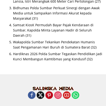
Lansia, Istri Merangkak 600 Meter Cari Pertolongan
(27)
Bidhumas Polda Sumbar Perkuat Sinergi dengan Awak
Media untuk Sampaikan Informasi Akurat kepada
Masyarakat
(31)
Samsat KiosK Permudah Bayar Pajak Kendaraan di
Sumbar, Kapolda Minta Layanan Hadir di Seluruh
Daerah
(31)
Wakapolda Sumbar Tekankan Pendekatan Humanis
Saat Pengamanan Hari Buruh di Sumatera Barat
(32)
Hardiknas 2026 Polda Sumbar Tegaskan Pendidikan Jadi
Kunci Membangun Kamtibmas yang Kondusif
(32)