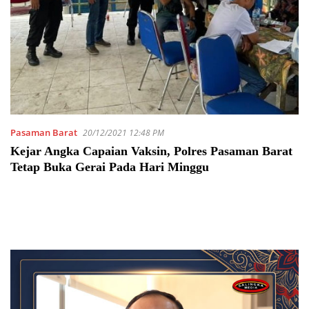
Pasaman Barat
20/12/2021 12:48 PM
Kejar Angka Capaian Vaksin, Polres Pasaman Barat
Tetap Buka Gerai Pada Hari Minggu