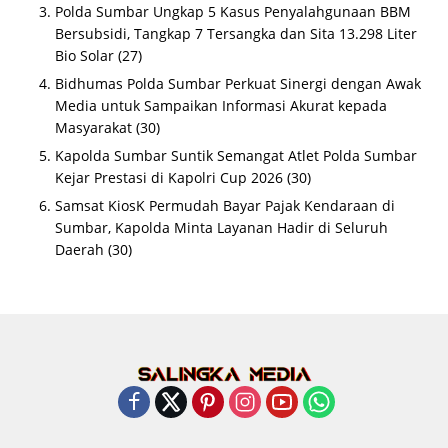
Polda Sumbar Ungkap 5 Kasus Penyalahgunaan BBM
Bersubsidi, Tangkap 7 Tersangka dan Sita 13.298 Liter
Bio Solar
(27)
Bidhumas Polda Sumbar Perkuat Sinergi dengan Awak
Media untuk Sampaikan Informasi Akurat kepada
Masyarakat
(30)
Kapolda Sumbar Suntik Semangat Atlet Polda Sumbar
Kejar Prestasi di Kapolri Cup 2026
(30)
Samsat KiosK Permudah Bayar Pajak Kendaraan di
Sumbar, Kapolda Minta Layanan Hadir di Seluruh
Daerah
(30)