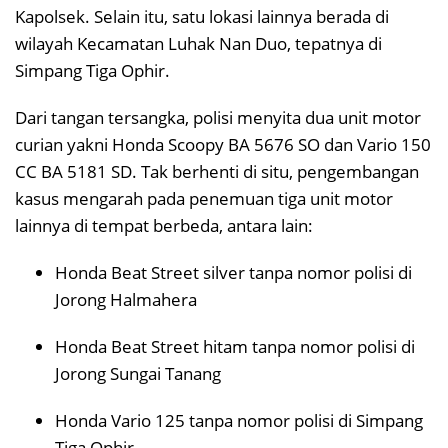
Kapolsek. Selain itu, satu lokasi lainnya berada di
wilayah Kecamatan Luhak Nan Duo, tepatnya di
Simpang Tiga Ophir.
Dari tangan tersangka, polisi menyita dua unit motor
curian yakni Honda Scoopy BA 5676 SO dan Vario 150
CC BA 5181 SD. Tak berhenti di situ, pengembangan
kasus mengarah pada penemuan tiga unit motor
lainnya di tempat berbeda, antara lain:
Honda Beat Street silver tanpa nomor polisi di
Jorong Halmahera
Honda Beat Street hitam tanpa nomor polisi di
Jorong Sungai Tanang
Honda Vario 125 tanpa nomor polisi di Simpang
Tiga Ophir