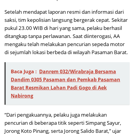
Setelah mendapat laporan resmi dan informasi dari
saksi, tim kepolisian langsung bergerak cepat. Sekitar
pukul 23.00 WIB di hari yang sama, pelaku berhasil
ditangkap tanpa perlawanan. Saat diinterogasi, AA
mengaku telah melakukan pencurian sepeda motor
di sejumlah lokasi berbeda di wilayah Pasaman Barat.
Baca Juga :
Danrem 032/Wirabraja Bersama
Dandim 0305 Pasaman dan Pemkab Pasaman
Barat Resmikan Lahan Padi Gogo di Aek
Nabirong
“Dari pengakuannya, pelaku juga melakukan
pencurian di beberapa titik seperti Simpang Sayur,
Jorong Koto Pinang, serta Jorong Salido Barat,” ujar