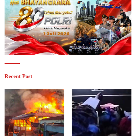
Recent Post