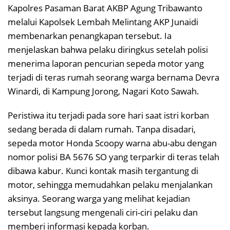
Kapolres Pasaman Barat AKBP Agung Tribawanto
melalui Kapolsek Lembah Melintang AKP Junaidi
membenarkan penangkapan tersebut. Ia
menjelaskan bahwa pelaku diringkus setelah polisi
menerima laporan pencurian sepeda motor yang
terjadi di teras rumah seorang warga bernama Devra
Winardi, di Kampung Jorong, Nagari Koto Sawah.
Peristiwa itu terjadi pada sore hari saat istri korban
sedang berada di dalam rumah. Tanpa disadari,
sepeda motor Honda Scoopy warna abu-abu dengan
nomor polisi BA 5676 SO yang terparkir di teras telah
dibawa kabur. Kunci kontak masih tergantung di
motor, sehingga memudahkan pelaku menjalankan
aksinya. Seorang warga yang melihat kejadian
tersebut langsung mengenali ciri-ciri pelaku dan
memberi informasi kepada korban.