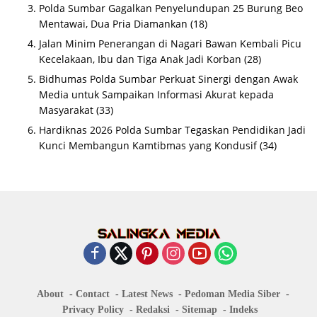
Polda Sumbar Gagalkan Penyelundupan 25 Burung Beo
Mentawai, Dua Pria Diamankan
(18)
Jalan Minim Penerangan di Nagari Bawan Kembali Picu
Kecelakaan, Ibu dan Tiga Anak Jadi Korban
(28)
Bidhumas Polda Sumbar Perkuat Sinergi dengan Awak
Media untuk Sampaikan Informasi Akurat kepada
Masyarakat
(33)
Hardiknas 2026 Polda Sumbar Tegaskan Pendidikan Jadi
Kunci Membangun Kamtibmas yang Kondusif
(34)
About
Contact
Latest News
Pedoman Media Siber
Privacy Policy
Redaksi
Sitemap
Indeks