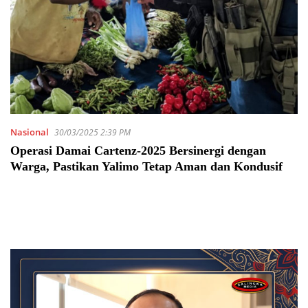
Nasional
30/03/2025 2:39 PM
Operasi Damai Cartenz-2025 Bersinergi dengan
Warga, Pastikan Yalimo Tetap Aman dan Kondusif