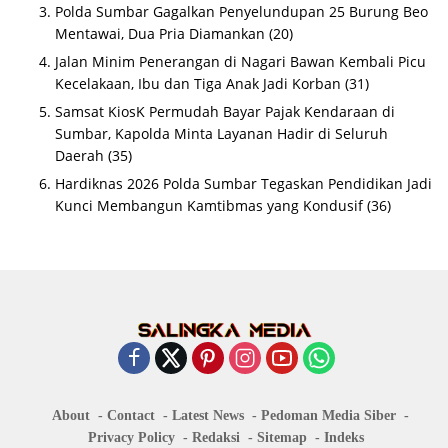
Polda Sumbar Gagalkan Penyelundupan 25 Burung Beo
Mentawai, Dua Pria Diamankan
(20)
Jalan Minim Penerangan di Nagari Bawan Kembali Picu
Kecelakaan, Ibu dan Tiga Anak Jadi Korban
(31)
Samsat KiosK Permudah Bayar Pajak Kendaraan di
Sumbar, Kapolda Minta Layanan Hadir di Seluruh
Daerah
(35)
Hardiknas 2026 Polda Sumbar Tegaskan Pendidikan Jadi
Kunci Membangun Kamtibmas yang Kondusif
(36)
About
Contact
Latest News
Pedoman Media Siber
Privacy Policy
Redaksi
Sitemap
Indeks