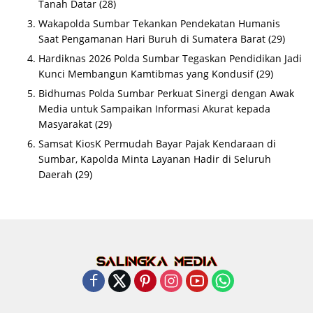
Tanah Datar
(28)
Wakapolda Sumbar Tekankan Pendekatan Humanis
Saat Pengamanan Hari Buruh di Sumatera Barat
(29)
Hardiknas 2026 Polda Sumbar Tegaskan Pendidikan Jadi
Kunci Membangun Kamtibmas yang Kondusif
(29)
Bidhumas Polda Sumbar Perkuat Sinergi dengan Awak
Media untuk Sampaikan Informasi Akurat kepada
Masyarakat
(29)
Samsat KiosK Permudah Bayar Pajak Kendaraan di
Sumbar, Kapolda Minta Layanan Hadir di Seluruh
Daerah
(29)