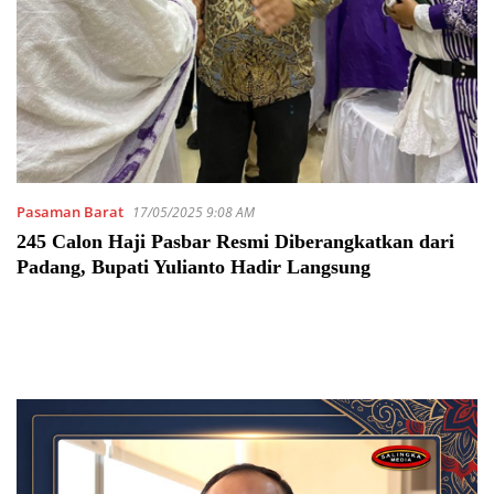
Pasaman Barat
17/05/2025 9:08 AM
245 Calon Haji Pasbar Resmi Diberangkatkan dari
Padang, Bupati Yulianto Hadir Langsung