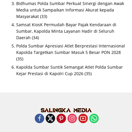
Bidhumas Polda Sumbar Perkuat Sinergi dengan Awak
Media untuk Sampaikan Informasi Akurat kepada
Masyarakat
(33)
Samsat KiosK Permudah Bayar Pajak Kendaraan di
Sumbar, Kapolda Minta Layanan Hadir di Seluruh
Daerah
(34)
Polda Sumbar Apresiasi Atlet Berprestasi Internasional
Kapolda Targetkan Sumbar Masuk 5 Besar PON 2028
(35)
Kapolda Sumbar Suntik Semangat Atlet Polda Sumbar
Kejar Prestasi di Kapolri Cup 2026
(35)