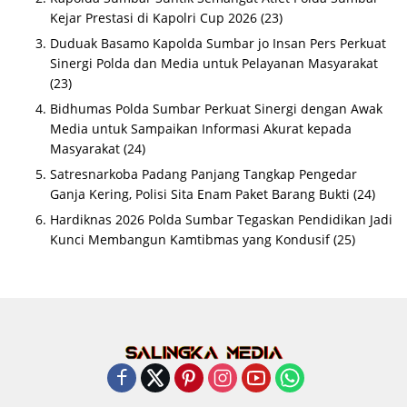
Kejar Prestasi di Kapolri Cup 2026
(23)
Duduak Basamo Kapolda Sumbar jo Insan Pers Perkuat
Sinergi Polda dan Media untuk Pelayanan Masyarakat
(23)
Bidhumas Polda Sumbar Perkuat Sinergi dengan Awak
Media untuk Sampaikan Informasi Akurat kepada
Masyarakat
(24)
Satresnarkoba Padang Panjang Tangkap Pengedar
Ganja Kering, Polisi Sita Enam Paket Barang Bukti
(24)
Hardiknas 2026 Polda Sumbar Tegaskan Pendidikan Jadi
Kunci Membangun Kamtibmas yang Kondusif
(25)