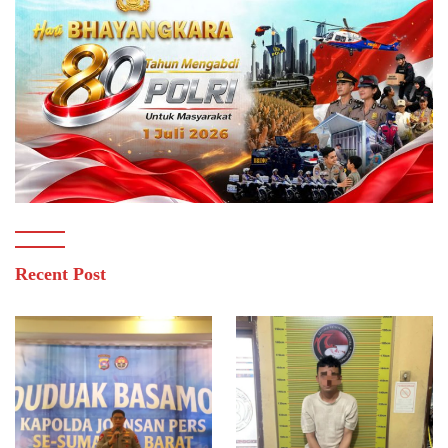
Recent Post