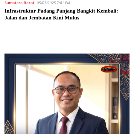
Sumatera Barat
05/07/2025 7:41 PM
Infrastruktur Padang Panjang Bangkit Kembali:
Jalan dan Jembatan Kini Mulus