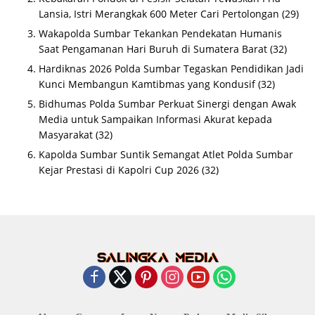
Lansia, Istri Merangkak 600 Meter Cari Pertolongan
(29)
Wakapolda Sumbar Tekankan Pendekatan Humanis
Saat Pengamanan Hari Buruh di Sumatera Barat
(32)
Hardiknas 2026 Polda Sumbar Tegaskan Pendidikan Jadi
Kunci Membangun Kamtibmas yang Kondusif
(32)
Bidhumas Polda Sumbar Perkuat Sinergi dengan Awak
Media untuk Sampaikan Informasi Akurat kepada
Masyarakat
(32)
Kapolda Sumbar Suntik Semangat Atlet Polda Sumbar
Kejar Prestasi di Kapolri Cup 2026
(32)