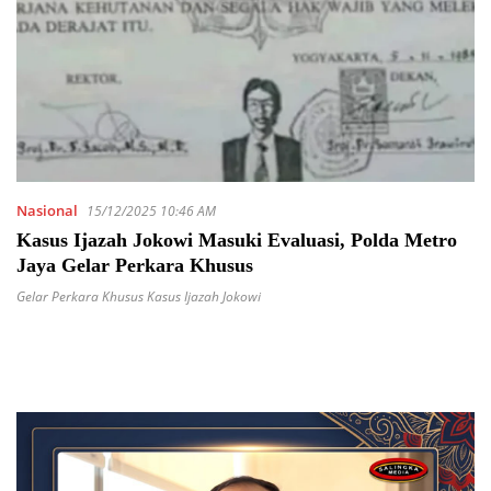
Nasional
15/12/2025 10:46 AM
Kasus Ijazah Jokowi Masuki Evaluasi, Polda Metro
Jaya Gelar Perkara Khusus
Gelar Perkara Khusus Kasus Ijazah Jokowi