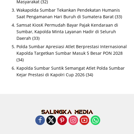
Masyarakat
(32)
Wakapolda Sumbar Tekankan Pendekatan Humanis
Saat Pengamanan Hari Buruh di Sumatera Barat
(33)
Samsat KiosK Permudah Bayar Pajak Kendaraan di
Sumbar, Kapolda Minta Layanan Hadir di Seluruh
Daerah
(33)
Polda Sumbar Apresiasi Atlet Berprestasi Internasional
Kapolda Targetkan Sumbar Masuk 5 Besar PON 2028
(34)
Kapolda Sumbar Suntik Semangat Atlet Polda Sumbar
Kejar Prestasi di Kapolri Cup 2026
(34)