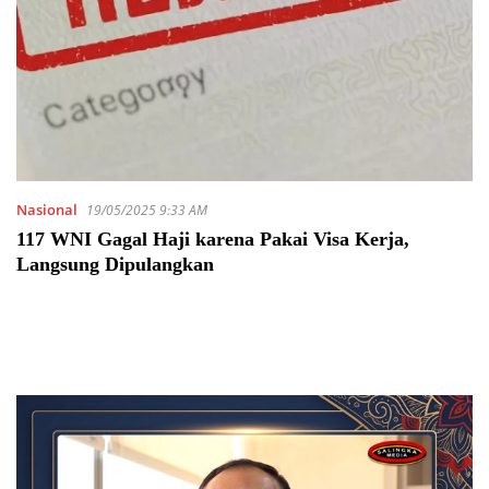
Nasional
19/05/2025 9:33 AM
117 WNI Gagal Haji karena Pakai Visa Kerja,
Langsung Dipulangkan