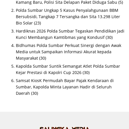
Kamang Baru, Polisi Sita Delapan Paket Diduga Sabu
(5)
Polda Sumbar Ungkap 5 Kasus Penyalahgunaan BBM
Bersubsidi, Tangkap 7 Tersangka dan Sita 13.298 Liter
Bio Solar
(23)
Hardiknas 2026 Polda Sumbar Tegaskan Pendidikan Jadi
Kunci Membangun Kamtibmas yang Kondusif
(30)
Bidhumas Polda Sumbar Perkuat Sinergi dengan Awak
Media untuk Sampaikan Informasi Akurat kepada
Masyarakat
(30)
Kapolda Sumbar Suntik Semangat Atlet Polda Sumbar
Kejar Prestasi di Kapolri Cup 2026
(30)
Samsat KiosK Permudah Bayar Pajak Kendaraan di
Sumbar, Kapolda Minta Layanan Hadir di Seluruh
Daerah
(30)