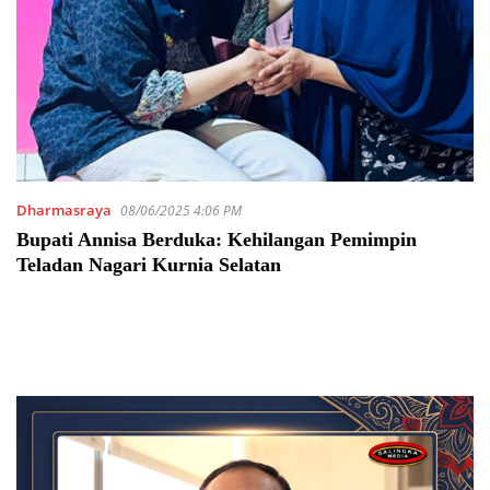
Dharmasraya
08/06/2025 4:06 PM
Bupati Annisa Berduka: Kehilangan Pemimpin
Teladan Nagari Kurnia Selatan