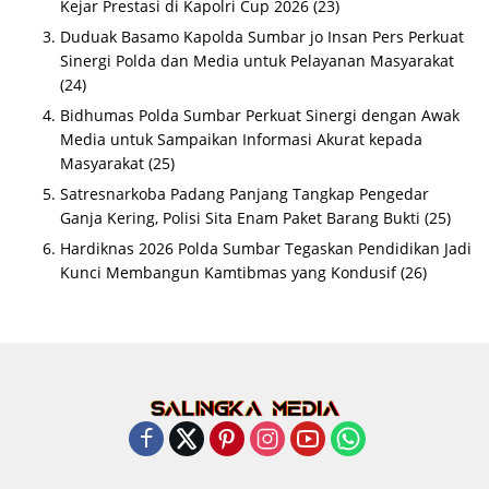
Kejar Prestasi di Kapolri Cup 2026
(23)
Duduak Basamo Kapolda Sumbar jo Insan Pers Perkuat
Sinergi Polda dan Media untuk Pelayanan Masyarakat
(24)
Bidhumas Polda Sumbar Perkuat Sinergi dengan Awak
Media untuk Sampaikan Informasi Akurat kepada
Masyarakat
(25)
Satresnarkoba Padang Panjang Tangkap Pengedar
Ganja Kering, Polisi Sita Enam Paket Barang Bukti
(25)
Hardiknas 2026 Polda Sumbar Tegaskan Pendidikan Jadi
Kunci Membangun Kamtibmas yang Kondusif
(26)