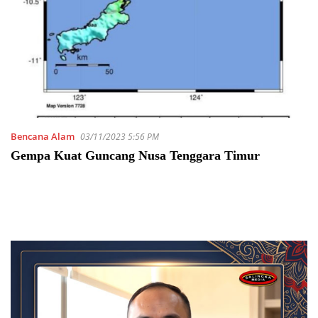
Bencana Alam
03/11/2023 5:56 PM
Gempa Kuat Guncang Nusa Tenggara Timur