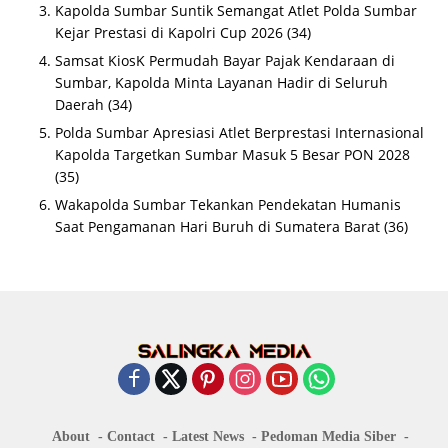
Kapolda Sumbar Suntik Semangat Atlet Polda Sumbar
Kejar Prestasi di Kapolri Cup 2026
(34)
Samsat KiosK Permudah Bayar Pajak Kendaraan di
Sumbar, Kapolda Minta Layanan Hadir di Seluruh
Daerah
(34)
Polda Sumbar Apresiasi Atlet Berprestasi Internasional
Kapolda Targetkan Sumbar Masuk 5 Besar PON 2028
(35)
Wakapolda Sumbar Tekankan Pendekatan Humanis
Saat Pengamanan Hari Buruh di Sumatera Barat
(36)
About
Contact
Latest News
Pedoman Media Siber