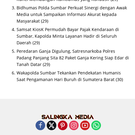
Bidhumas Polda Sumbar Perkuat Sinergi dengan Awak
Media untuk Sampaikan Informasi Akurat kepada
Masyarakat
(29)
Samsat KiosK Permudah Bayar Pajak Kendaraan di
Sumbar, Kapolda Minta Layanan Hadir di Seluruh
Daerah
(29)
Peredaran Ganja Digulung, Satresnarkoba Polres
Padang Panjang Sita 82 Paket Ganja Kering Siap Edar di
Tanah Datar
(29)
Wakapolda Sumbar Tekankan Pendekatan Humanis
Saat Pengamanan Hari Buruh di Sumatera Barat
(30)