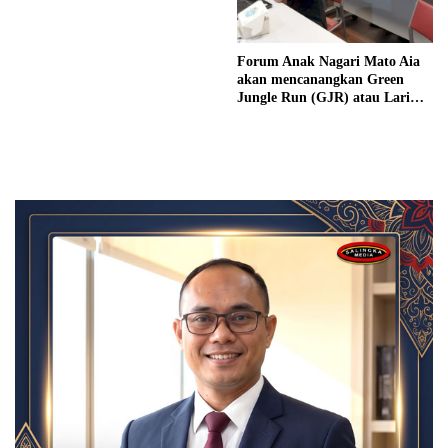
Forum Anak Nagari Mato Aia
akan mencanangkan Green
Jungle Run (GJR) atau Lari
Lintas Alam 2022